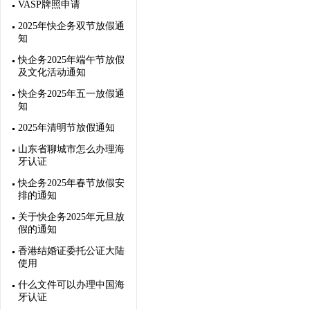
VASP牌照申请
2025年快企务双节放假通
知
快企务2025年端午节放假
及文化活动通知
快企务2025年五一放假通
知
2025年清明节放假通知
山东省聊城市怎么办理海
牙认证
快企务2025年春节放假安
排的通知
关于快企务2025年元旦放
假的通知
香港结婚证委托公证大陆
使用
什么文件可以办理中国海
牙认证