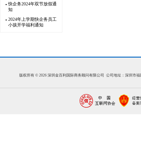
快企务2024年双节放假通
知
2024年上学期快企务员工
小孩开学福利通知
版权所有 © 2026 深圳金百利国际商务顾问有限公司 公司地址：深圳市福田区福中