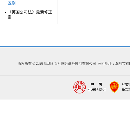
区别
《英国公司法》最新修正
案
版权所有 © 2026 深圳金百利国际商务顾问有限公司 公司地址：深圳市福田区福中