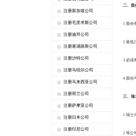
二、股
注册新加坡公司
注册毛里求斯公司
1.股
注册迪拜公司
2.最
注册塞浦路斯公司
注册沙特公司
3.必
注册马绍尔公司
4.股
注册马来西亚公司
注册荷兰公司
三、瑞
注册萨摩亚公司
1.瑞
注册日本公司
注册印尼公司
2.母