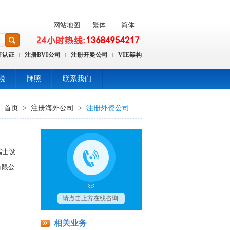
网站地图
繁体
简体
牙认证
注册BVI公司
注册开曼公司
VIE架构
税
牌照
联系我们
首页
>
注册海外公司
>
注册外资公司
瑞士设
有限公
相关业务