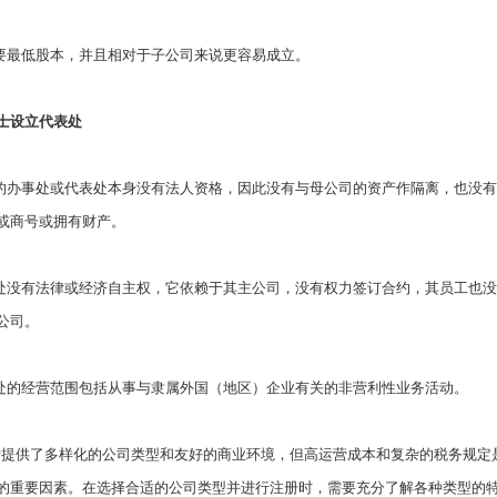
需要最低股本，并且相对于子公司来说更容易成立。
士设立代表处
士的办事处或代表处本身没有法人资格，因此没有与母公司的资产作隔离，也没
或商号或拥有财产。
表处没有法律或经济自主权，它依赖于其主公司，没有权力签订合约，其员工也
公司。
表处的经营范围包括从事与隶属外国（地区）企业有关的非营利性业务活动。
供了多样化的公司类型和友好的商业环境，但高运营成本和复杂的税务规定
的重要因素。在选择合适的公司类型并进行注册时，需要充分了解各种类型的