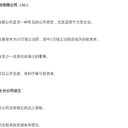
份有限公司（AG）
份有限公司是另一种常见的公司类型，尤其适用于大型企业。
低注册资本为10万瑞士法郎，其中5万瑞士法郎必须为实收资本。
须有至少一名居住在瑞士的董事。
份可以公开交易，有利于吸引投资者。
士分公司设立
士分公司没有独立的法人资格。
公司全权承担其债务和责任。