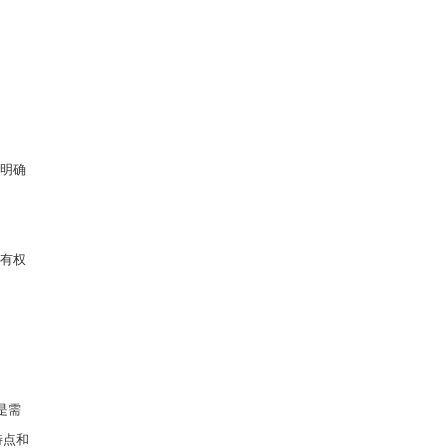
有明确
没有权
是需
特点和