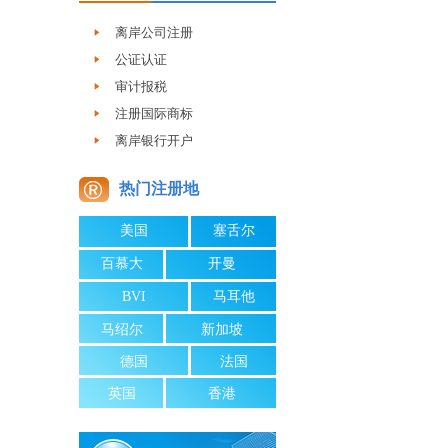
离岸公司注册
公证认证
审计报税
注册国际商标
离岸银行开户
热门注册地
美国
塞舌尔
百慕大
开曼
BVI
马耳他
马绍尔
新加坡
德国
法国
英国
香港