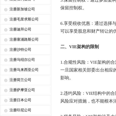
5.保留控制权：通过多层架
保留控制权。
注册新加坡公司
注册毛里求斯公司
6.享受税收优惠：通过选择
注册迪拜公司
可以享受股息和财产转让的
注册塞浦路斯公司
二、VIE架构的限制
注册沙特公司
注册马绍尔公司
1.合规性风险：VIE架构
一旦国家相关部委出台相应的
注册马来西亚公司
影响。
注册荷兰公司
注册萨摩亚公司
2.违约风险：VIE结构中
注册日本公司
风险应对措施，也不能根本
注册印尼公司