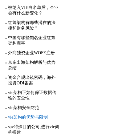
被纳入VIE白名单后，企业
会有什么新变化？
红筹架构有哪些潜在的法
律和财务风险？
中国有哪些知名企业红筹
架构商事
外商独资企业WOFE注册
京东出海架构解析与优势
总结
资金合规出镜密码，海外
投资ODI备案
vie架构下如何保证数据传
输的安全性
vie架构安全防范
vie架构的优势与限制
spv特殊目的公司,进行vie架
构搭建