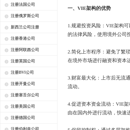
注册法国公司
一、VIE架构的优势
注册俄罗斯公司
1.规避投资风险：VIE架
新西兰公司注册
的法律风险，使用境外公司
注册香港公司
注册阿联酋公司
2.简化上市程序：避免了繁
在境外市场进行融资和资本
注册英国公司
注册BVI公司
3.财富最大化：上市后无流
注册开曼公司
流动。
注册塞舌尔公司
4.促进资本资金流动：VI
注册美国公司
由在国内外进行流动，快速
注册德国公司
注册伯利兹公司