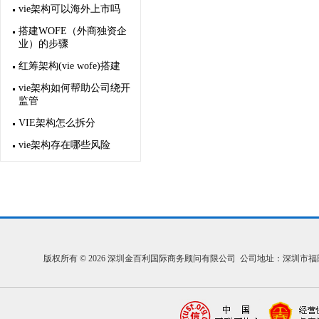
vie架构可以海外上市吗
搭建WOFE（外商独资企
业）的步骤
红筹架构(vie wofe)搭建
vie架构如何帮助公司绕开
监管
VIE架构怎么拆分
vie架构存在哪些风险
版权所有 © 2026 深圳金百利国际商务顾问有限公司 公司地址：深圳市福田区福中