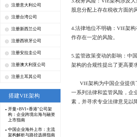
3.税务风险：VIE架构涉
注册意大利公司
股息分配上存在税收方面的
注册台湾公司
4.法律地位不明确：VIE
注册新西兰公司
作存在一定的风险。
注册西班牙公司
注册安拉圭公司
5.监管政策变动的影响：中
架构的合规性提出了更高要
注册澳大利亚公司
注册土耳其公司
VIE架构为中国企业提供
一系列法律和监管风险，企业
搭建VIE架构
素，并寻求专业法律意见以
开曼+BVI+香港”公司架
构：企业跨境出海与融资
上市指南
中国企业海外上市：主流
架构解析与路径选择指南