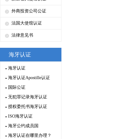
外商投资公司公证
法国大使馆认证
法律意见书
海牙认证
海牙认证
海牙认证Apostille认证
国际公证
无犯罪记录海牙认证
授权委托书海牙认证
ISO海牙认证
海牙公约成员国
海牙认证在哪里办理？