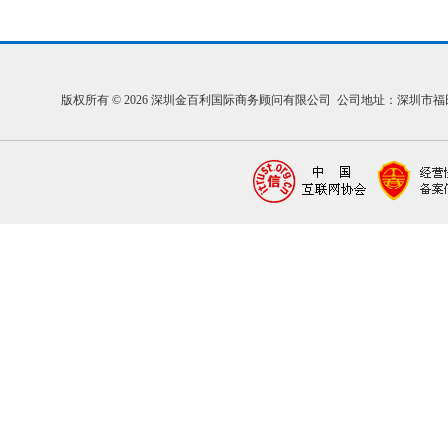
版权所有 © 2026 深圳金百利国际商务顾问有限公司 公司地址：深圳市福田区福中