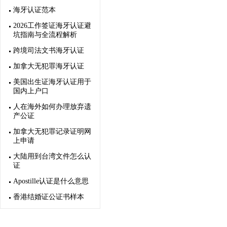
海牙认证范本
2026工作签证海牙认证避
坑指南与全流程解析
跨境司法文书海牙认证
加拿大无犯罪海牙认证
美国出生证海牙认证用于
国内上户口
人在海外如何办理放弃遗
产公证
加拿大无犯罪记录证明网
上申请
大陆用到台湾文件怎么认
证
Apostille认证是什么意思
香港结婚证公证书样本