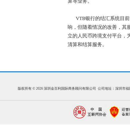
算等业务。
VTB银行的结汇系统目前
响，但随着情况的改善，其服
立的人民币跨境支付平台，
清算和结算服务。
版权所有 © 2026 深圳金百利国际商务顾问有限公司 公司地址：深圳市福田区福中