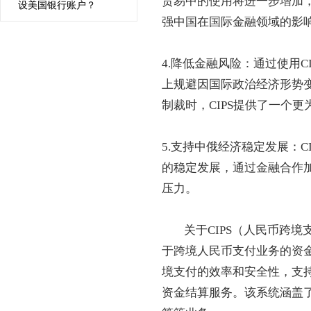
贸易中的使用将进一步增加
设美国银行账户？
强中国在国际金融领域的影
4.降低金融风险：通过使用
上规避因国际政治经济形势
制裁时，CIPS提供了一个
5.支持中俄经济稳定发展：
的稳定发展，通过金融合作
压力。
关于CIPS（人民币跨境
于跨境人民币支付业务的资金
境支付的效率和安全性，支
资金结算服务。该系统涵盖