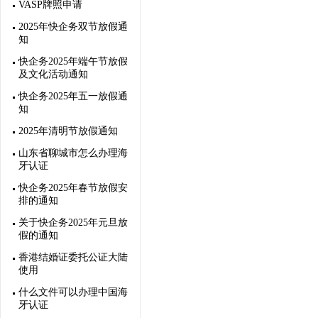
VASP牌照申请
2025年快企务双节放假通
知
快企务2025年端午节放假
及文化活动通知
快企务2025年五一放假通
知
2025年清明节放假通知
山东省聊城市怎么办理海
牙认证
快企务2025年春节放假安
排的通知
关于快企务2025年元旦放
假的通知
香港结婚证委托公证大陆
使用
什么文件可以办理中国海
牙认证