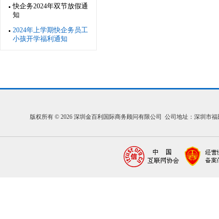
快企务2024年双节放假通
知
2024年上学期快企务员工
小孩开学福利通知
版权所有 © 2026 深圳金百利国际商务顾问有限公司 公司地址：深圳市福田区福中