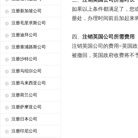
如果以上条件都满足了，您
注册新加坡公司
册处，办理时间前后加起来
注册毛里求斯公司
注册迪拜公司
四、
注销英国公司所需费用
注销英国公司的费用=英国
注册塞浦路斯公司
被撤回，英国政府收费将不
注册沙特公司
注册马绍尔公司
注册马来西亚公司
注册荷兰公司
注册萨摩亚公司
注册日本公司
注册印尼公司