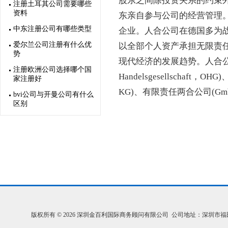
股东之间除投资关系的约束
注册土耳其公司需要哪些
资料
东亲自参与公司的经营管理
中东注册公司有哪些类型
企业。人合公司在德国多为
爱尔兰公司注册有什么优
以全部个人资产承担无限责
势
现代经济的发展趋势。人合公司
注册欧洲公司选择哪个国
Handelsgesellschaft，OHG
家注册好
KG)、有限责任两合公司(GmbH
bvi公司与开曼公司有什么
区别
版权所有 © 2026 深圳金百利国际商务顾问有限公司 公司地址：深圳市福田区福中