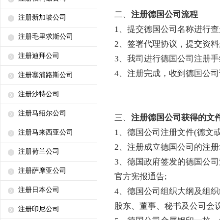
二、
注册德国公司流程
注册新加坡公司
1、提交德国公司名称进行查
注册毛里求斯公司
2、签署代理协议，提交资料
注册迪拜公司
3、
我司进行德国公司注册手
4、注册完成，收到德国公
注册塞浦路斯公司
注册沙特公司
注册马绍尔公司
三、
注册德国公司获得的文
1、德国公司注册文件(德文或
注册马来西亚公司
2、注册成立德国公司的注册
注册荷兰公司
3、德国政府签发的德国公司
注册萨摩亚公司
官方宪报通告;
注册日本公司
4、德国公司组织大纲及组
股东、董事、秘书及公司会议
注册印尼公司