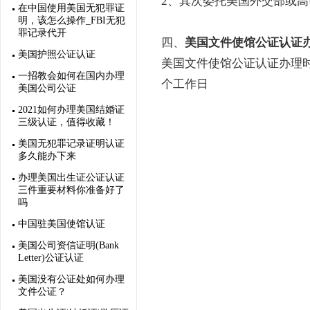
2、其次委托美国外交部或
在中国使用美国无犯罪证
明，该怎么操作_FBI无犯
罪记录代开
四、
美国文件使馆公证认证
美国护照公证认证
美国文件使馆公证认证办理时
一招教会如何在国内办理
个工作日
美国公司公证
2021如何办理美国结婚证
三级认证，值得收藏！
美国无犯罪记录证明认证
多久能办下来
办理美国出生证公证认证
三件重要材料你准备好了
吗
中国驻美国使馆认证
美国公司资信证明(Bank
Letter)公证认证
美国没有公证处如何办理
文件公证？