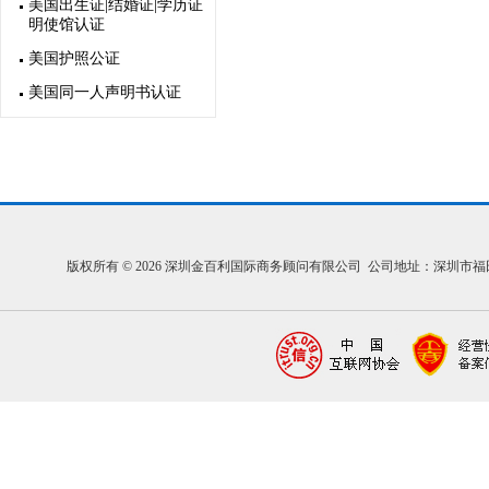
美国出生证|结婚证|学历证
明使馆认证
美国护照公证
美国同一人声明书认证
版权所有 © 2026 深圳金百利国际商务顾问有限公司 公司地址：深圳市福田区福中