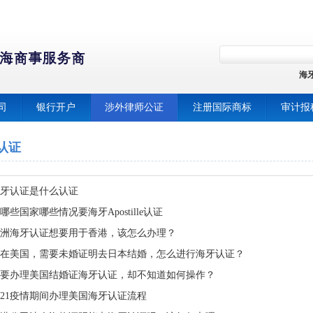
海
司
银行开户
涉外律师公证
注册国际商标
审计报
认证
牙认证是什么认证
哪些国家哪些情况要海牙Apostille认证
洲海牙认证想要用于香港，该怎么办理？
在美国，需要未婚证明去日本结婚，怎么进行海牙认证？
要办理美国结婚证海牙认证，却不知道如何操作？
021疫情期间办理美国海牙认证流程