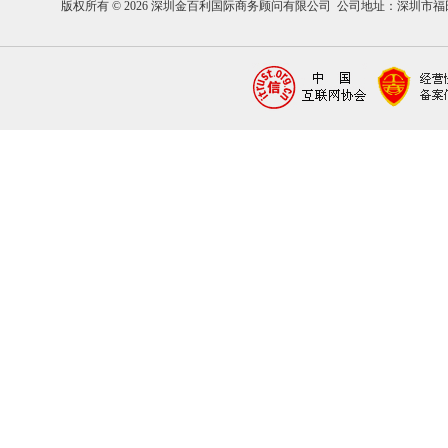
版权所有 © 2026 深圳金百利国际商务顾问有限公司 公司地址：深圳市福田区福中