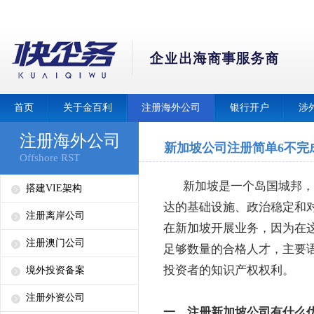
首页
关于金百利
注册海外公司
银行开户
涉
注册海外公司
新加坡公司注册简单6不完
Offshore RST
新加坡是一个岛国城邦，
搭建VIE架构
达的基础设施、政治稳定和
注册离岸公司
在新加坡开展业务，因为在
注册澳门公司
足够数量的合格人才，主要
投资者的知识产权权利。
境外投资备案
注册外资公司
一、注册新加坡公司有什么