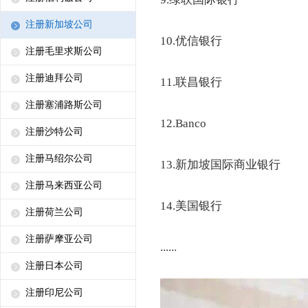
注册新加坡公司
10.优信银行
注册毛里求斯公司
注册迪拜公司
11.联昌银行
注册塞浦路斯公司
12.Banco
注册沙特公司
注册马绍尔公司
13.新加坡国际商业银行
注册马来西亚公司
14.美国银行
注册荷兰公司
注册萨摩亚公司
......
注册日本公司
注册印尼公司