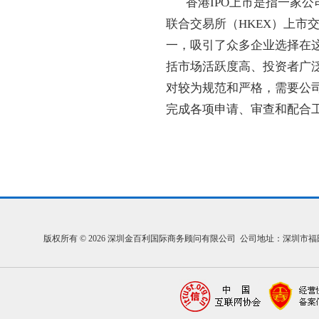
香港IPO上市是指一家公
联合交易所（HKEX）上市
一，吸引了众多企业选择在这
括市场活跃度高、投资者广泛
对较为规范和严格，需要公
完成各项申请、审查和配合
版权所有 © 2026 深圳金百利国际商务顾问有限公司 公司地址：深圳市福田区福中