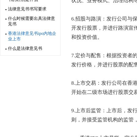
状况、业务模式、治理结构
法律意见书书写要求
6.招股与路演：发行公司与
什么时候需要出具法律意
见书
开发行股票，并进行路演宣
香港法律意见书ipo内地企
和投资价值。
业上市
什么是法律意见书
7.定价与配售：根据投资者
发行价格，并进行股票的配
8.上市交易：发行公司在香
开始在二级市场进行股票交
9.上市后监管：上市后，发
则，并接受监管机构的监管