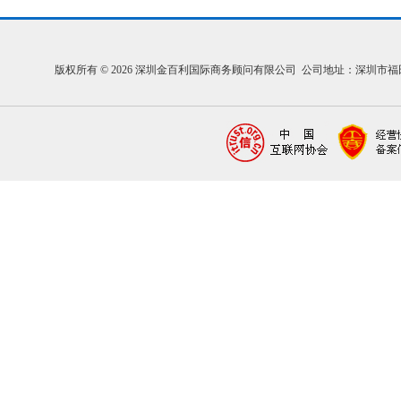
版权所有 © 2026 深圳金百利国际商务顾问有限公司 公司地址：深圳市福田区福中