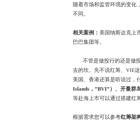
随着市场和监管环境的变化
不同。
相关案例：
美国纳斯达克上
巴巴集团等。
不管是做投行的还是做投
去的坎。先不说红筹、VIE
美国、香港还算是听说过，
Islands，”BVI”）、开曼群
等赴海上市可以通过搭建红
根据需求您可以参考
红筹架