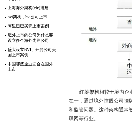
上海海外架构(vie)搭建
bvi架构，bvi公司上市
阿里巴巴买壳上市案例
境外上市的公司为什么要
设立多个海外离岸公司
盛大设立BVI、开曼公司美
国上市案例
中国哪些企业适合在国外
上市
红筹架构相较于境内企业
在于，通过境外控股公司挂
和监管问题。这种架构通常
联网等行业。