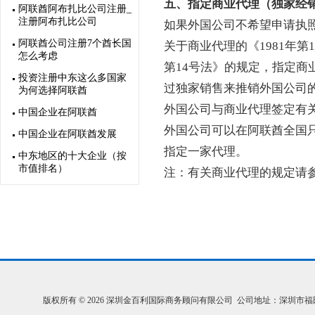
五、指定商业代理（独家经
阿联酋阿布扎比公司注册_
注册阿布扎比公司
如果外国公司不希望申请执
阿联酋公司注册7个酋长国
关于商业代理的《1981年第
怎么考虑
第14号法》的规定，指定商
投资注册中东这么多国家
过独家销售来推销外国公司
为何选择阿联酋
外国公司与商业代理签定有
中国企业在阿联酋
外国公司可以在阿联酋全国
中国企业在阿联酋发展
指定一家代理。
中东地区的十大企业（按
市值排名）
注：有关商业代理的规定请
版权所有 © 2026 深圳金百利国际商务顾问有限公司 公司地址：深圳市福田区福中