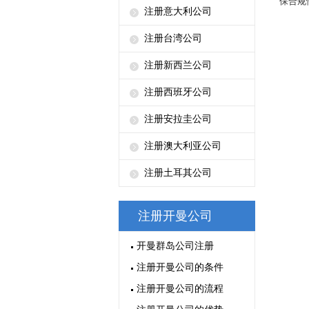
保合规
注册意大利公司
注册台湾公司
注册新西兰公司
注册西班牙公司
注册安拉圭公司
注册澳大利亚公司
注册土耳其公司
注册开曼公司
开曼群岛公司注册
注册开曼公司的条件
注册开曼公司的流程