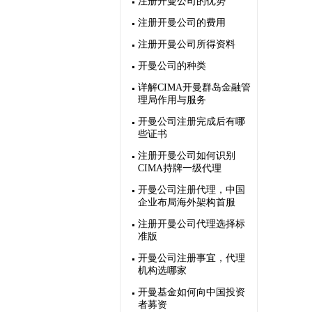
注册开曼公司的优势
注册开曼公司的费用
注册开曼公司所得资料
开曼公司的种类
详解CIMA开曼群岛金融管
理局作用与服务
开曼公司注册完成后有哪
些证书
注册开曼公司如何识别
CIMA持牌一级代理
开曼公司注册代理，中国
企业布局海外架构首服
注册开曼公司代理选择标
准版
开曼公司注册事宜，代理
机构选哪家
开曼基金如何向中国投资
者募资