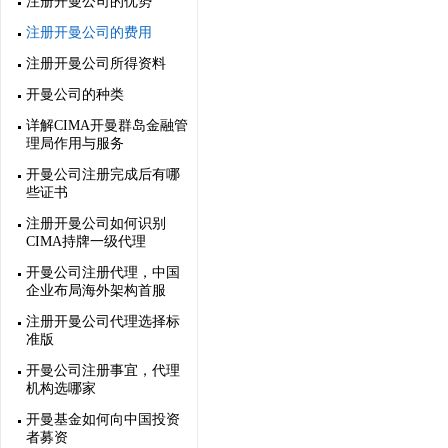
注册开曼公司的优势
注册开曼公司的费用
注册开曼公司所得资料
开曼公司的种类
详解CIMA开曼群岛金融管
理局作用与服务
开曼公司注册完成后有哪
些证书
注册开曼公司如何识别
CIMA持牌一级代理
开曼公司注册代理，中国
企业布局海外架构首服
注册开曼公司代理选择标
准版
开曼公司注册事宜，代理
机构选哪家
开曼基金如何向中国投资
者募资