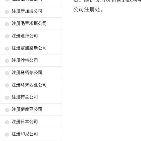
公司注册处。
注册新加坡公司
注册毛里求斯公司
注册迪拜公司
注册塞浦路斯公司
注册沙特公司
注册马绍尔公司
注册马来西亚公司
注册荷兰公司
注册萨摩亚公司
注册日本公司
注册印尼公司