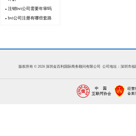
注销bvi公司需要年审吗
bvi公司注册有哪些套路
版权所有 © 2026 深圳金百利国际商务顾问有限公司 公司地址：深圳市福田区福中