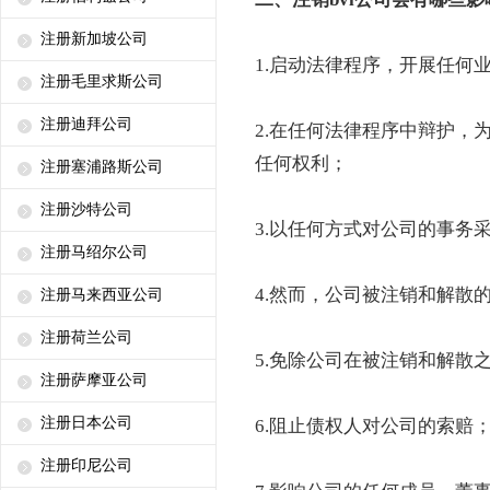
注册新加坡公司
1.启动法律程序，开展任何
注册毛里求斯公司
注册迪拜公司
2.在任何法律程序中辩护，
任何权利；
注册塞浦路斯公司
注册沙特公司
3.以任何方式对公司的事务
注册马绍尔公司
4.然而，公司被注销和解散
注册马来西亚公司
注册荷兰公司
5.免除公司在被注销和解散
注册萨摩亚公司
注册日本公司
6.阻止债权人对公司的索赔
注册印尼公司