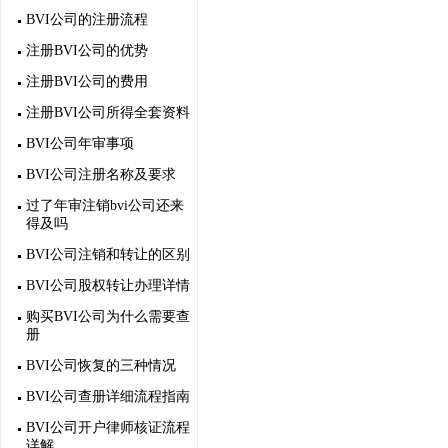
BVI公司的注册流程
注册BVI公司的优势
注册BVI公司的费用
注册BVI公司所得全套资料
BVI公司年审事项
BVI公司注册名称及要求
过了年审注销bvi公司还来
得及吗
BVI公司注销和转让的区别
BVI公司股权转让办理详情
购买BVI公司为什么需要查
册
BVI公司恢复的三种情况
BVI公司查册详细流程指南
BVI公司开户律师核证流程
详解