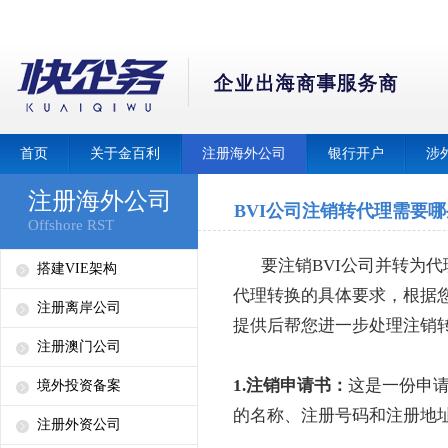
首页
关于金百利
注册海外公司
银行开户
涉
注册海外公司
BVI公司注销转代理需要
Offshore RST
要注销BVI公司并转为代理
搭建VIE架构
代理转换的具体要求，根据
注册离岸公司
提供后帮您进一步处理注销
注册澳门公司
1.注销申请书：
这是一份申请
境外投资备案
的名称、注册号码和注册地
注册外资公司