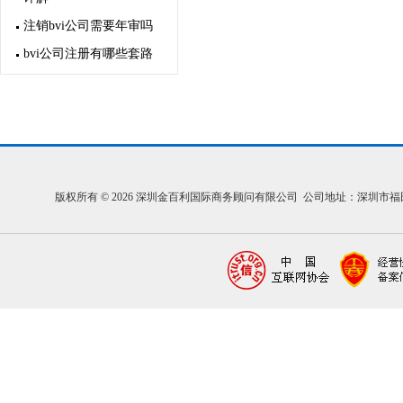
注销bvi公司需要年审吗
bvi公司注册有哪些套路
版权所有 © 2026 深圳金百利国际商务顾问有限公司 公司地址：深圳市福田区福中