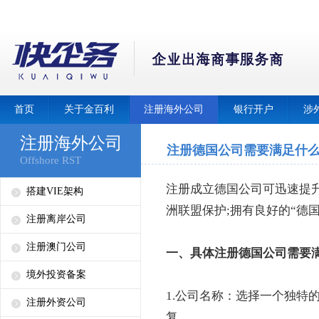
首页
关于金百利
注册海外公司
银行开户
涉
注册海外公司
注册德国公司需要满足什
Offshore RST
注册成立德国公司可迅速提
搭建VIE架构
洲联盟保护;拥有良好的“德
注册离岸公司
注册澳门公司
一、具体注册德国公司需要
境外投资备案
1.公司名称：选择一个独特
注册外资公司
复。