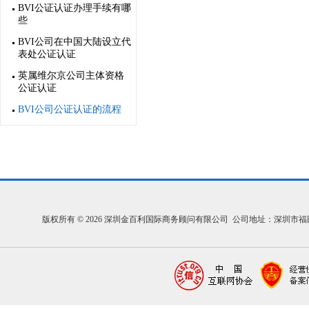
BVI公证认证办理手续有哪
些
BVI公司在中国大陆设立代
表处公证认证
英属维尔京公司主体资格
公证认证
BVI公司公证认证的流程
版权所有 © 2026 深圳金百利国际商务顾问有限公司 公司地址：深圳市福田区福中