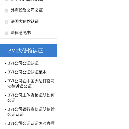
外商投资公司公证
法国大使馆认证
法律意见书
BVI大使馆认证
BVI公司公证认证
BVI公司公证认证范本
BVI公司在中国大陆打官司
法律诉讼公证
BVI公司主体资格证明如何
公证
BVI公司银行资信证明使馆
公证认证
BVI公司公证认证怎么办理