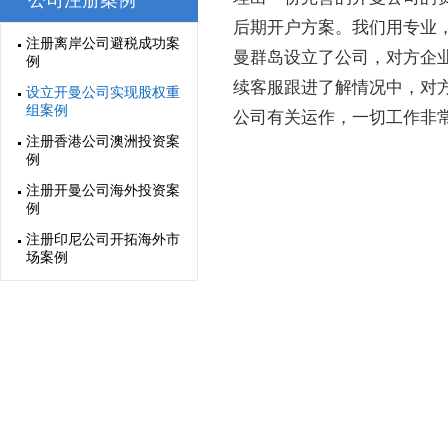
公司注册案例
后期开户方案。我们用专业
注册离岸公司避税成功案
曼群岛设立了公司，对方企
例
续客服跟进了解情况中，对
设立开曼公司实现股权重
组案例
公司有关运作，一切工作非
注册香港公司澳洲投资案
例
注册开曼公司海外投资案
例
注册印尼公司开拓海外市
场案例