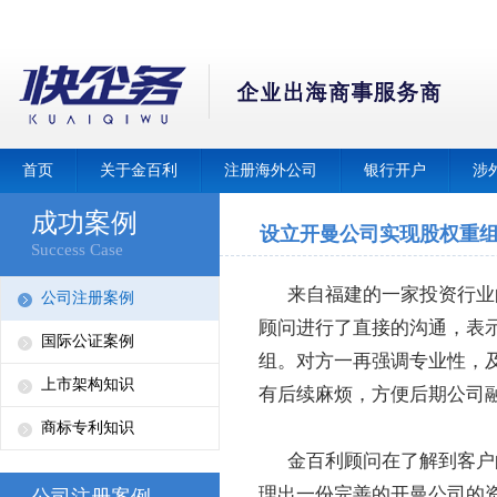
首页
关于金百利
注册海外公司
银行开户
涉
成功案例
设立开曼公司实现股权重
Success Case
来自福建的一家投资行业
公司注册案例
顾问进行了直接的沟通，表
国际公证案例
组。对方一再强调专业性，
上市架构知识
有后续麻烦，方便后期公司
商标专利知识
金百利顾问在了解到客户
理出一份完善的开曼公司的