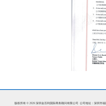
版权所有 © 2026 深圳金百利国际商务顾问有限公司 公司地址：深圳市福田区福中