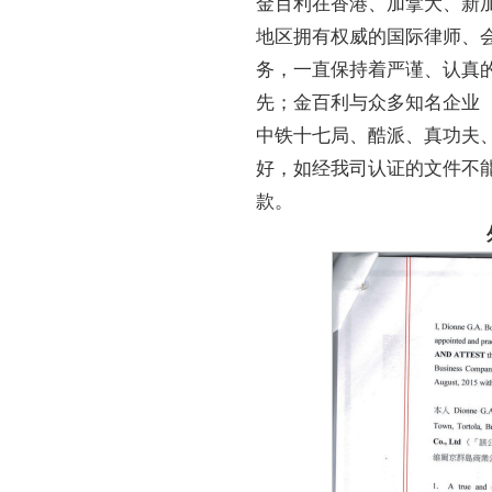
金百利在香港、加拿大、新加
地区拥有权威的国际律师、
务，一直保持着
严谨、认真
先；金百利与众多知名企业
中铁十七局、酷派、真功夫
好，如经我司认证的文件不
款。