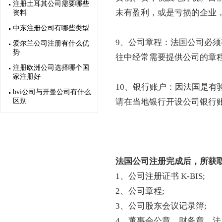
注册土耳其公司需要哪些
未有盈利，或是亏损的企业
资料
中东注册公司有哪些类型
9、公司章程：法国公司必
爱尔兰公司注册有什么优
势
往中经常需要提供公司的章程
注册欧洲公司选择哪个国
家注册好
10、银行账户：因法国是有
bvi公司与开曼公司有什么
区别
请在当地银行开设公司银行
法国公司注册完成后，所获
1、公司注册证书 K-BIS;
2、公司章程;
3、公司股东会议记录簿;
4、董事会公章、财务章、法