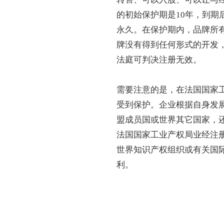
的初始保护期是
10年，到期
永久。在保护期内，品牌所
牌没有得到任何形式的开发
法庭可判决注册无效。
需要注意的是，在法国国家
受到保护。企业根据自身发
盟成员国或世界其它国家，
法国国家工业产权局业经注
世界知识产权组织或有关国
利。