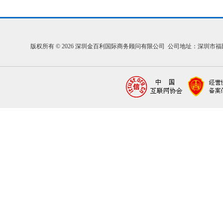
版权所有 © 2026 深圳金百利国际商务顾问有限公司 公司地址：深圳市福田区福中