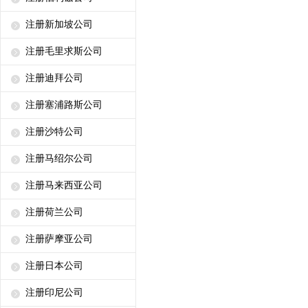
注册新加坡公司
注册毛里求斯公司
注册迪拜公司
注册塞浦路斯公司
注册沙特公司
注册马绍尔公司
注册马来西亚公司
注册荷兰公司
注册萨摩亚公司
注册日本公司
注册印尼公司