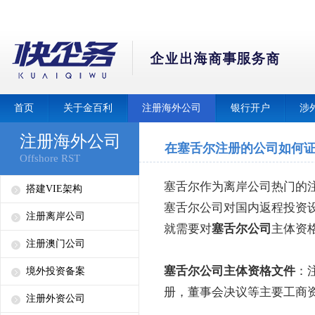
首页
关于金百利
注册海外公司
银行开户
涉
注册海外公司
在塞舌尔注册的公司如何
Offshore RST
塞舌尔作为离岸公司热门的
搭建VIE架构
塞舌尔公司对国内返程投资
注册离岸公司
就需要对
塞舌尔公司
主体资
注册澳门公司
塞舌尔公司主体资格文件
：
境外投资备案
册，董事会决议等主要工商
注册外资公司