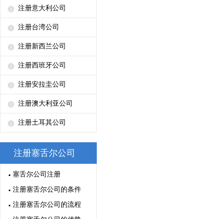
注册意大利公司
注册台湾公司
注册新西兰公司
注册西班牙公司
注册安拉圭公司
注册澳大利亚公司
注册土耳其公司
注册塞舌尔公司
塞舌尔公司注册
注册塞舌尔公司的条件
注册塞舌尔公司的流程