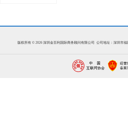
版权所有 © 2026 深圳金百利国际商务顾问有限公司 公司地址：深圳市福田区福中