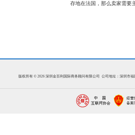
存地在法国，那么卖家需要主
版权所有 © 2026 深圳金百利国际商务顾问有限公司 公司地址：深圳市福田区福中