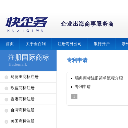
首页
关于金百利
注册海外公司
银行开户
涉
注册国际商标
专利申请
Trademark
马德里商标注册
瑞典商标注册简单流程介绍
专利申请
欧盟商标注册
1
香港商标注册
台湾商标注册
美国商标注册