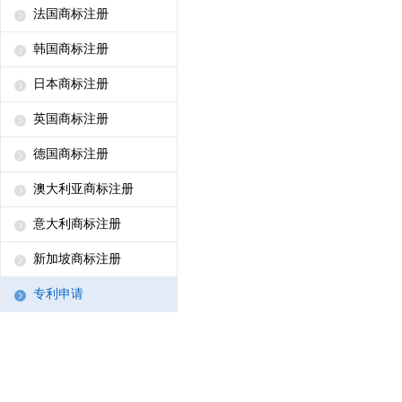
法国商标注册
韩国商标注册
日本商标注册
英国商标注册
德国商标注册
澳大利亚商标注册
意大利商标注册
新加坡商标注册
专利申请