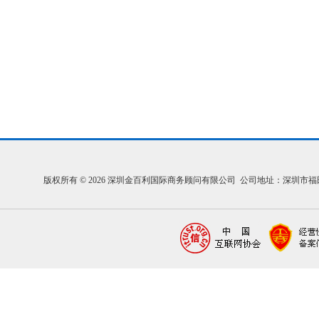
版权所有 © 2026 深圳金百利国际商务顾问有限公司 公司地址：深圳市福田区福中