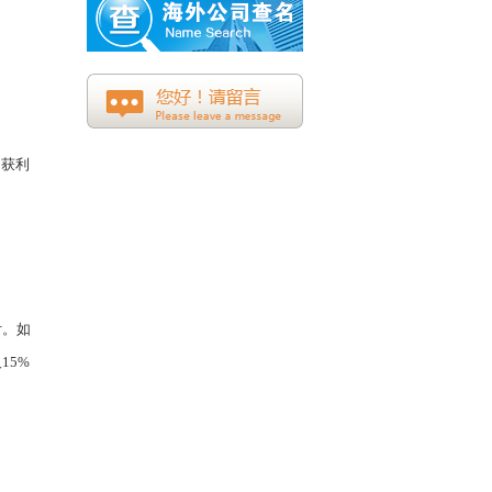
 获利
付。如
15%