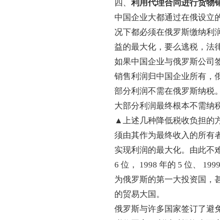
四、
利用代理合同进行货物
中国企业大都通过在俄设立
况下都必须在俄罗斯缴纳利
益的最大化，要么逃税，法
如果中国企业与俄罗斯公司
销售利润归中国企业所有，
部分利润不需在俄罗斯纳税
大部分利润最终根本不需纳
▲上述几种降低税收负担的
须由其作为最终收入的所有
实现利润的最大化。由此不难理
6 位， 1998 年的 5 位、 19
为俄罗斯的第一大投资国，
的贸易大国。
俄罗斯与许多国家签订了避