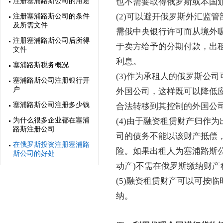
注册塞浦路斯公司的用途
也不需要取得俄罗斯或本国
(2)可以避开俄罗斯外汇监
注册塞浦路斯公司的条件
及所需文件
需俄中央银行许可而从境外
注册塞浦路斯公司后所得
于卖方给予的分期付款，出
文件
利息。
塞浦路斯税务概况
(3)作为承租人的俄罗斯公
塞浦路斯公司注册银行开
户
外国公司，这样既可以降低
塞浦路斯公司注册多少钱
合法转移到其控制的外国公
为什么很多企业都在塞浦
(4)由于融资租赁财产归作
路斯注册公司
司的债务不能以该财产抵偿
在俄罗斯投资注册塞浦路
险。如果出租人为塞浦路斯
斯公司的好处
动产)不需在俄罗斯缴纳财产
(5)融资租赁财产可以可按
纳。