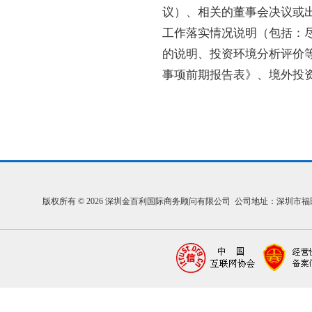
议）、相关的董事会决议或
工作落实情况说明（包括：
的说明、投资环境分析评价
事项前期报告表》、境外投
版权所有 © 2026 深圳金百利国际商务顾问有限公司 公司地址：深圳市福田区福中