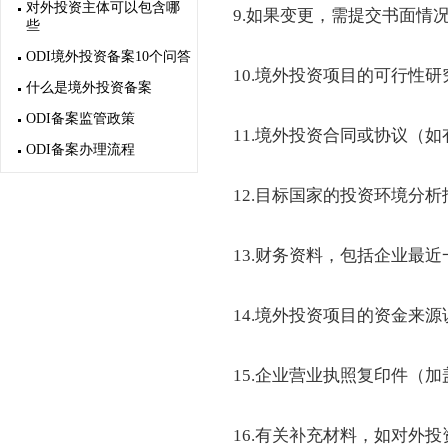
对外投资主体可以包含哪
9.如果变更，需提交书面情
些
ODI境外投资备案10个问答
10.境外投资项目的可行性
什么是境外投资备案
ODI备案监管政策
11.境外投资合同或协议（如
ODI备案办理流程
12.目标国家的投资环境分
13.财务资料，包括企业最
14.境外投资项目的资金来
15.企业营业执照复印件（
16.有关补充材料，如对外