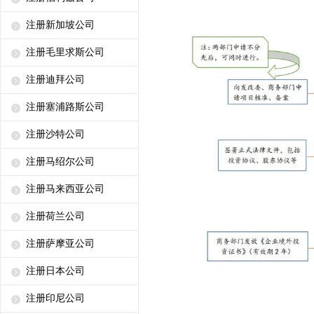
注册新加坡公司
注册毛里求斯公司
注册迪拜公司
注册塞浦路斯公司
注册沙特公司
注册马绍尔公司
注册马来西亚公司
注册荷兰公司
注册萨摩亚公司
注册日本公司
注册印尼公司