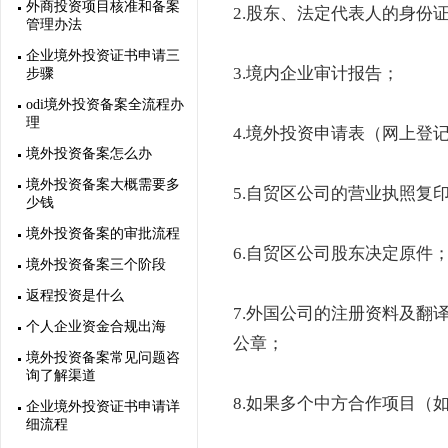
外商投资项目核准和备案
2.股东、法定代表人的身份
管理办法
企业境外投资证书申请三
3.境内企业审计报告；
步骤
odi境外投资备案全流程办
理
4.境外投资申请表（网上登
境外投资备案怎么办
境外投资备案大概需要多
5.自贸区公司的营业执照复
少钱
境外投资备案的审批流程
6.自贸区公司股东决定原件
境外投资备案三个阶段
返程投资是什么
7.外国公司的注册资料及翻
个人企业资金合规出海
公章；
境外投资备案常见问题咨
询了解渠道
8.如果多个中方合作项目（
企业境外投资证书申请详
细流程