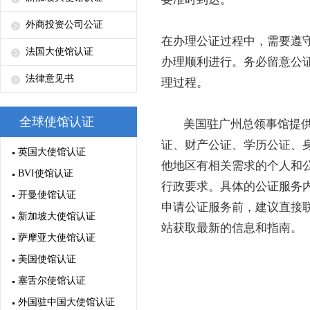
外商投资公司公证
在办理公证过程中，需要遵
法国大使馆认证
办理顺利进行。务必留意公
法律意见书
理过程。
全球使馆认证
美国驻广州总领事馆提供
证、财产公证、学历公证、
英国大使馆认证
他地区有相关需求的个人和
BVI使馆认证
行政要求。具体的公证服务
开曼使馆认证
申请公证服务前，建议直接
新加坡大使馆认证
站获取最新的信息和指南。
萨摩亚大使馆认证
美国使馆认证
塞舌尔使馆认证
外国驻中国大使馆认证