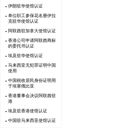
伊朗驻华使馆认证
单位职工参保花名册伊拉
克驻华使馆认证
阿联酋驻加拿大使馆认证
香港公司申请阿联酋商标
的委托书认证
埃及驻华使馆认证
马来西亚无犯罪证明中国
使用
中国税收居民身份证明用
于埃塞俄比亚
香港董事会决议阿联酋驻
港
埃及驻香港使馆认证
中国驻马来西亚使馆认证