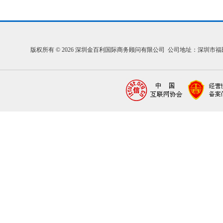
版权所有 © 2026 深圳金百利国际商务顾问有限公司 公司地址：深圳市福田区福中