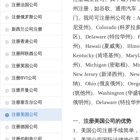
注册法国公司
州注册，如谷歌、通用汽车
注册俄罗斯公司
门。我司可注册州公司有：Arizon
尼亚州)、Colorado (科罗拉多州)
新西兰公司注册
区)、Delaware (特拉华州)、F
注册香港公司
州)、Hawaii (夏威夷)、Illi
注册阿联酋公司
Kentucky (肯塔基州)、Maryl
州)、Michigan (密歇根)、Mi
注册英国公司
New Jersey (新泽西州)、New 
注册BVI公司
纳)、Ohio (俄亥俄州)、Oreg
注册开曼公司
(犹他州)、Washington (华盛
俄明州)、Delaware (特拉华
注册塞舌尔公司
注册美国公司
一、
注册美国公司的优势
注册德国公司
1、美国公司注册手续简单，
注册伯利兹公司
2、美国公司国际法律地位高