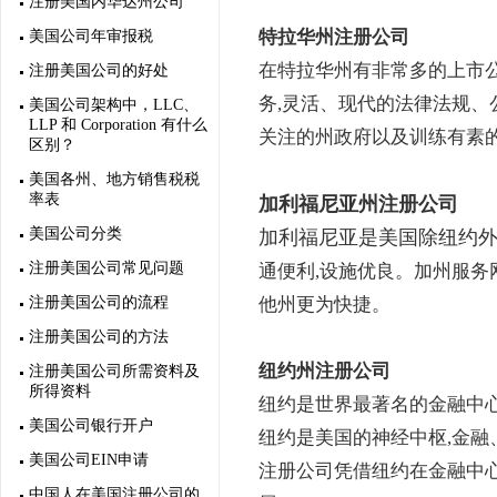
注册美国内华达州公司
特拉华州注册公司
美国公司年审报税
在特拉华州有非常多的上市公
注册美国公司的好处
务,灵活、现代的法律法规
美国公司架构中，LLC、
LLP 和 Corporation 有什么
关注的州政府以及训练有素
区别？
美国各州、地方销售税税
率表
加利福尼亚州注册公司
美国公司分类
加利福尼亚是
美国除纽约
注册美国公司常见问题
通便利,设施优良。加州服务
注册美国公司的流程
他州更为快捷。
注册美国公司的方法
纽约州注册公司
注册美国公司所需资料及
所得资料
纽约是世界最著名的金融中
美国公司银行开户
纽约是美国的神经中枢,金
美国公司EIN申请
注册公司凭借纽约在金融中
中国人在美国注册公司的