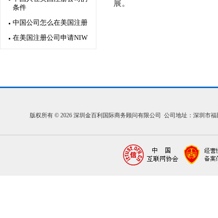
展。
条件
中国公司怎么在美国注册
在美国注册公司申请NIW
版权所有 © 2026 深圳金百利国际商务顾问有限公司 公司地址：深圳市福田区福中