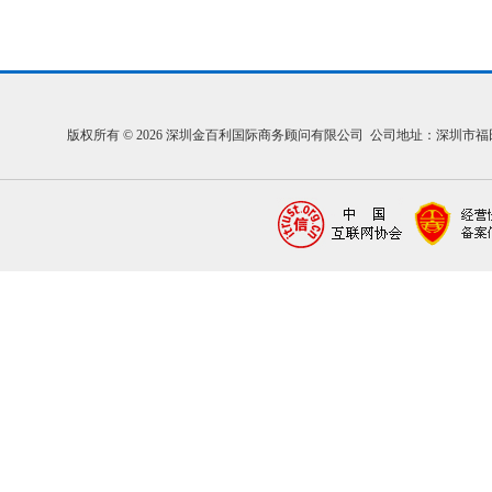
版权所有 © 2026 深圳金百利国际商务顾问有限公司 公司地址：深圳市福田区福中