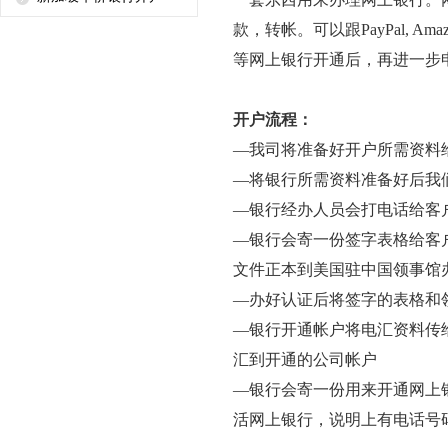
款，转帐。可以跟PayPal, A
等网上银行开通后，再进一步
开户流程：
—我司将准备好开户所需资料
—将银行所需资料准备好后我
—银行经办人员会打电话给客
—银行会寄一份签字表格给客户
文件正本到美国驻中国领事馆
—办好认证后将签字的表格和
—银行开通帐户将电汇资料传给客
汇到开通的公司帐户
—银行会寄一份用来开通网上银
活网上银行，说明上有电话号