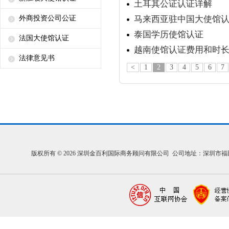
土耳其公证认证详解
外商投资公司公证
马来西亚驻中国大使馆
泰国学历使馆认证
法国大使馆认证
越南使馆认证费用和时
法律意见书
<
1
2
3
4
5
6
7
版权所有 © 2026 深圳金百利国际商务顾问有限公司 公司地址：深圳市福田区福中