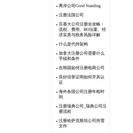
离岸公司Good Standing
注册法国公司
百慕大公司注册全攻略：
流程、费用、BO法案、经
济实质与税务风险详解
什么是代持架构
加拿大注册公司需要什么
手续和条件
在韩国如何注册电商公司
良好信誉证明如何开具认
证
海外各国公司注册年检时
间
注册瑞典公司_瑞典公司注
册流程
注册哈萨克斯坦公司所需
文件