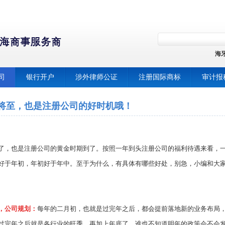
海
司
银行开户
涉外律师公证
注册国际商标
审计报
将至，也是注册公司的好时机哦！
了，也是注册公司的黄金时期到了。按照一年到头
注册公司
的福利待遇来看，
好于年初，年初好于年中。至于为什么，有具体有哪些好处，别急，小编和大
，公司规划：
每年的二月初，也就是过完年之后，都会提前落地新的业务布局
过完年之后就是各行业的旺季。再加上年底了，谁也不知道明年的政策会不会