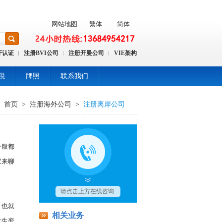
网站地图
繁体
简体
牙认证
注册BVI公司
注册开曼公司
VIE架构
税
牌照
联系我们
首页
>
注册海外公司
>
注册离岸公司
一般都
家来聊
，也就
相关业务
发生变