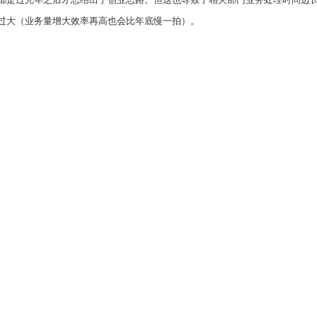
过大（业务量增大效率再高也会比年底慢一拍）。