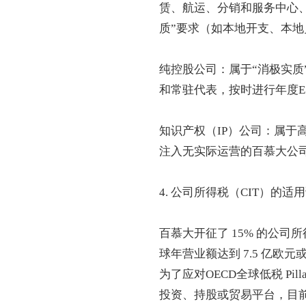
赁、航运、分销和服务中心
质”要求（如本地开支、本
纯控股公司：属于“消极实质
和常驻代表，按时进行年度E
知识产权（IP）公司：属于
注入无实际运营的百慕大公
4. 公司所得税（CIT）的适
百慕大开征了 15% 的公
球年营业额达到 7.5 亿欧
为了应对OECD全球低税 Pi
投资、持股或贸易平台，目