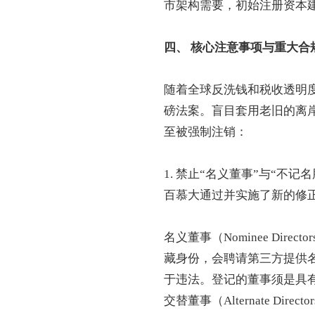
市架构需要，初始注册资本建议
四、 核心注意事项与重大合
随着全球反洗钱和税收透明
磅法案。盲目套用老旧的离
至被强制注销：
1. 禁止“名义董事”与“不记名
百慕大通过并实施了新的修
名义董事（Nominee Dir
藏身份，会聘请第三方提供
于违法。登记的董事须是具
交替董事（Alternate Direc