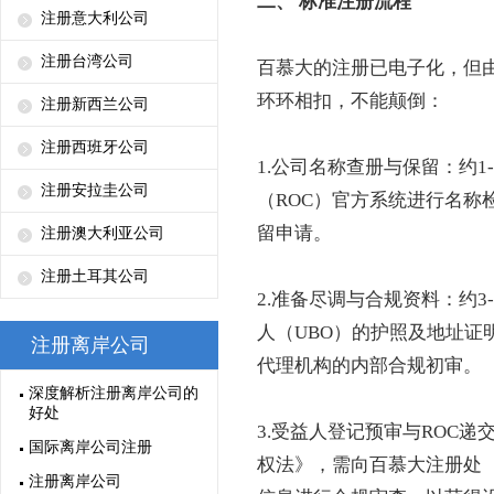
二、 标准注册流程
注册意大利公司
注册台湾公司
百慕大的注册已电子化，但
环环相扣，不能颠倒：
注册新西兰公司
注册西班牙公司
1.公司名称查册与保留：约
注册安拉圭公司
（ROC）官方系统进行名称
留申请。
注册澳大利亚公司
注册土耳其公司
2.准备尽调与合规资料：约
人（UBO）的护照及地址证
注册离岸公司
代理机构的内部合规初审。
深度解析注册离岸公司的
好处
3.受益人登记预审与ROC递
国际离岸公司注册
权法》，需向百慕大注册处（
注册离岸公司