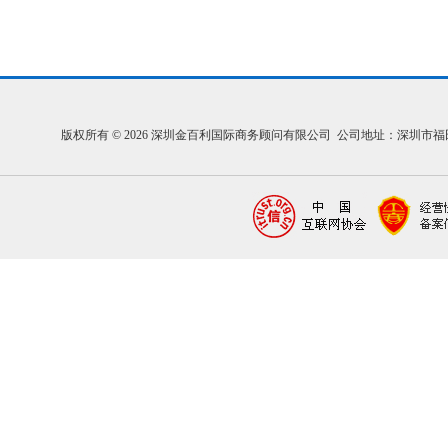
版权所有 © 2026 深圳金百利国际商务顾问有限公司 公司地址：深圳市福田区福中