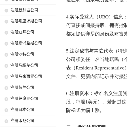
注册新加坡公司
4.实际受益人（UBO）信
注册毛里求斯公司
何直接或间接持股、拥有控制
注册迪拜公司
都须提供详尽的身份及财富
注册塞浦路斯公司
5.法定秘书与常驻代表（特
注册沙特公司
公司须委任一名当地居民（
注册马绍尔公司
表（Resident Represe
文件、更新内部记录并对接
注册马来西亚公司
注册荷兰公司
6.注册资本：标准名义注册资本通
注册萨摩亚公司
股，每股1美元）。若超过
注册日本公司
阶梯式大幅上涨。
注册印尼公司