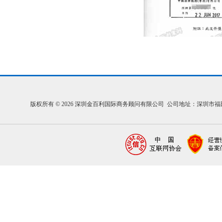
版权所有 © 2026 深圳金百利国际商务顾问有限公司 公司地址：深圳市福田区福中