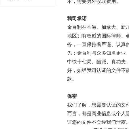
本，需要另外收取费用。
我司承诺
金百利在香港、加拿大、新加
地区拥有权威的国际律师、
务，一直保持着
严谨、认真
先；金百利与众多知名企业
中铁十七局、酷派、真功夫
好，如经我司认证的文件不
款。
保密
我们了解，您需要认证的文
而言，都是商业信息或个人
证您的文件不会经我们泄露