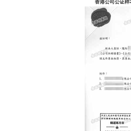
香港公司公证样