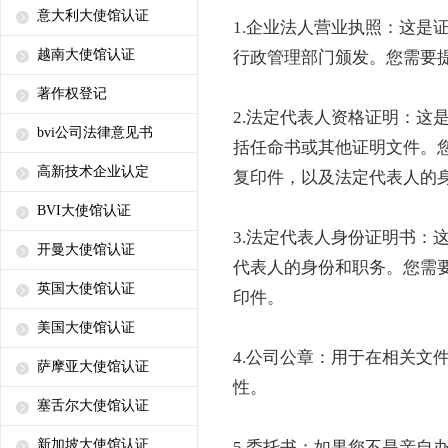
意大利大使馆认证
1.企业法人营业执照：这是
越南大使馆认证
行政管理部门颁发。您需要
著作权登记
2.法定代表人资格证明：这
bvi公司法律意见书
括任命书或其他证明文件。
高新技术企业认定
复印件，以及法定代表人的
BVI大使馆认证
3.法定代表人身份证明书：
开曼大使馆认证
代表人的身份和职务。您需
英国大使馆认证
印件。
美国大使馆认证
4.公司公章：用于在相关文
萨摩亚大使馆认证
性。
塞舌尔大使馆认证
新加坡大使馆认证
5.委托书：如果您不是亲自