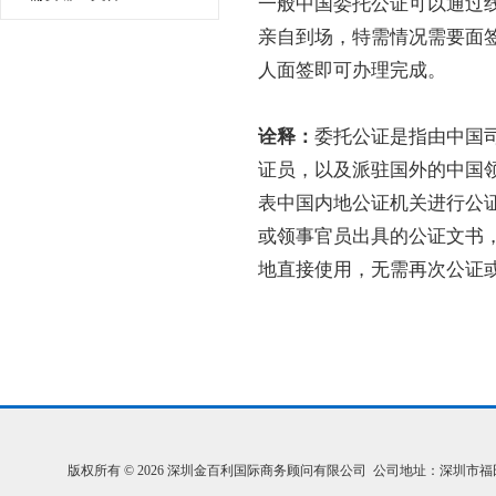
一般中国委托公证可以通过
亲自到场，特需情况需要面
人面签即可办理完成。
诠释：
委托公证是指由中国
证员，以及派驻国外的中国
表中国内地公证机关进行公
或领事官员出具的公证文书
地直接使用，无需再次公证
版权所有 © 2026 深圳金百利国际商务顾问有限公司 公司地址：深圳市福田区福中