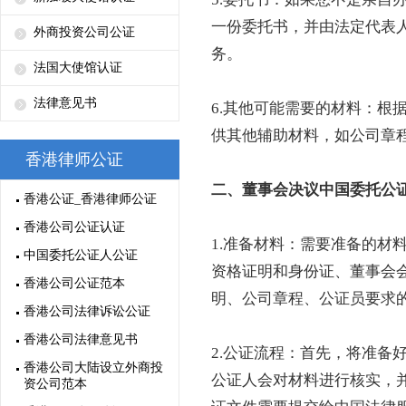
一份委托书，并由法定代表
外商投资公司公证
务。
法国大使馆认证
法律意见书
6.其他可能需要的材料：根
供其他辅助材料，如公司章
香港律师公证
二、董事会决议中国委托公
香港公证_香港律师公证
香港公司公证认证
1.准备材料：需要准备的材
中国委托公证人公证
资格证明和身份证、董事会
香港公司公证范本
明、公司章程、公证员要求
香港公司法律诉讼公证
香港公司法律意见书
2.公证流程：首先，将准备
香港公司大陆设立外商投
公证人会对材料进行核实，
资公司范本