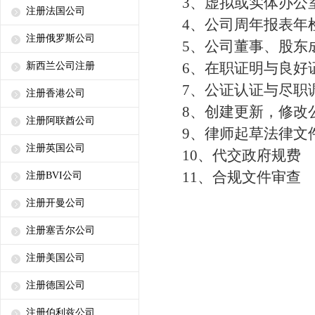
3、虚拟或实体办公
注册法国公司
4、公司周年报表年
注册俄罗斯公司
5、公司董事、股东
6、在职证明与良好
新西兰公司注册
7、公证认证与尽职
注册香港公司
8、创建更新，修改
注册阿联酋公司
9、律师起草法律文
注册英国公司
10、代交政府规费
11、合规文件审查
注册BVI公司
注册开曼公司
注册塞舌尔公司
注册美国公司
注册德国公司
注册伯利兹公司