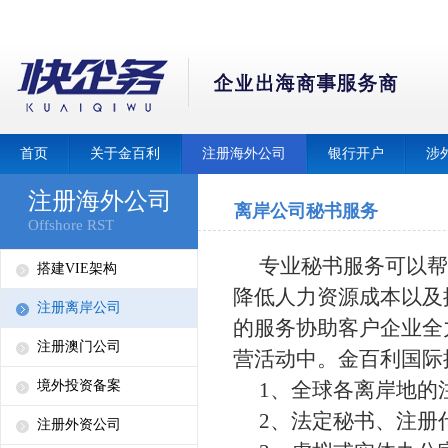
首页
关于金百利
注册海外公司
银行开户
涉
注册海外公司
离岸公司秘书服务
Offshore RST
专业秘书服务可以帮
搭建VIE架构
降低人力资源成本以及
注册离岸公司
的服务协助客户企业全
注册澳门公司
营活动中。金百利国际
境外投资备案
1、全球各离岸地的
2、法定秘书、注册
注册外资公司