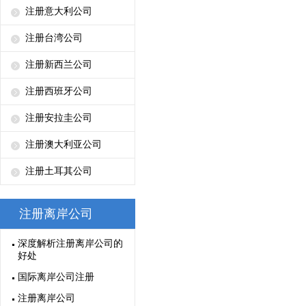
注册意大利公司
注册台湾公司
注册新西兰公司
注册西班牙公司
注册安拉圭公司
注册澳大利亚公司
注册土耳其公司
注册离岸公司
深度解析注册离岸公司的
好处
国际离岸公司注册
注册离岸公司