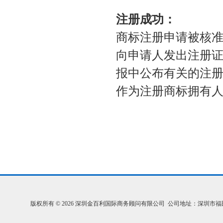
注册成功：
商标注册申请被核
向申请人发出注册
报中公布有关的注
作为注册商标拥有
版权所有 © 2026 深圳金百利国际商务顾问有限公司 公司地址：深圳市福田区福中