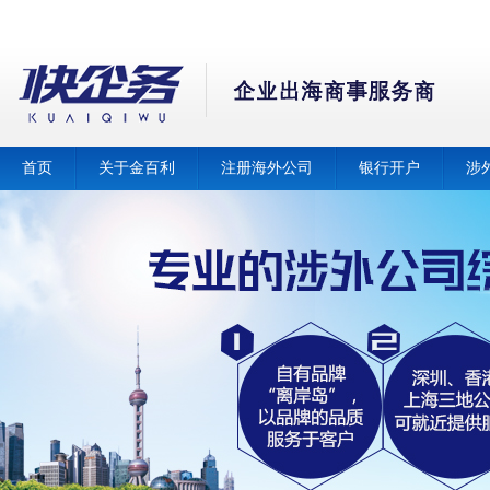
首页
关于金百利
注册海外公司
银行开户
涉