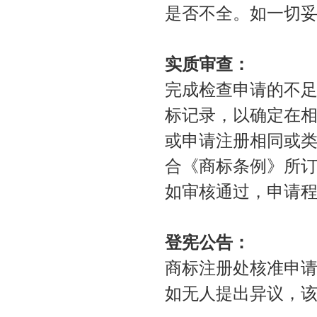
是否不全。如一切
实质审查：
完成检查申请的不
标记录，以确定在
或申请注册相同或
合《商标条例》所
如审核通过，申请
登宪公告：
商标注册处核准申
如无人提出异议，