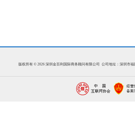
版权所有 © 2026 深圳金百利国际商务顾问有限公司 公司地址：深圳市福田区福中