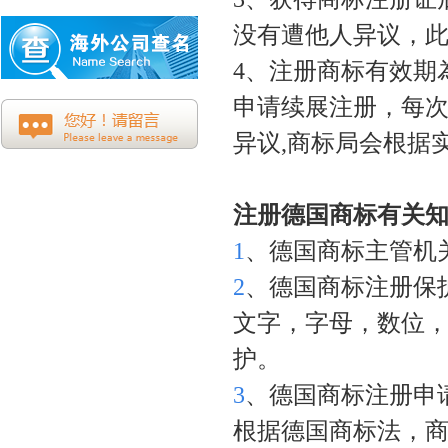
没有遭他人异议，
4、注册商标有效期
申请续展注册，每
异议
,
商标局会根据
注册德国商标有关
1
、德国商标主管机
2
、德国商标注册保
文字，字母，数位
护。
3
、德国商标注册申
根据德国商标法，