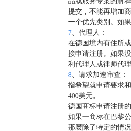
品或服务专案的解
提交，不能再增加
一个优先类别。如
7
、代理人：
在德国境内有住所
接申请注册。如果
利代理人或律师代
8
、请求加速审查：
指希望就申请要求
400
美元。
德国商标申请注册
如果一商标在巴黎
那麼除了特定的情