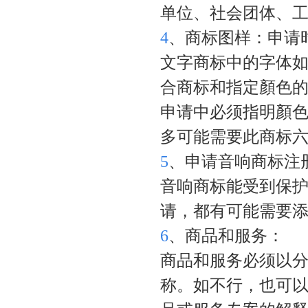
单位、社会团体、
4
、商标图样：申请
文字商标中的字体
合商标和指定顏色
申请中必须指明顏
多可能需要此商标
5
、申请音响商标注
音响商标能受到保
请，都有可能需要
6
、商品和服务：
商品和服务必须以
称。如不行，也可