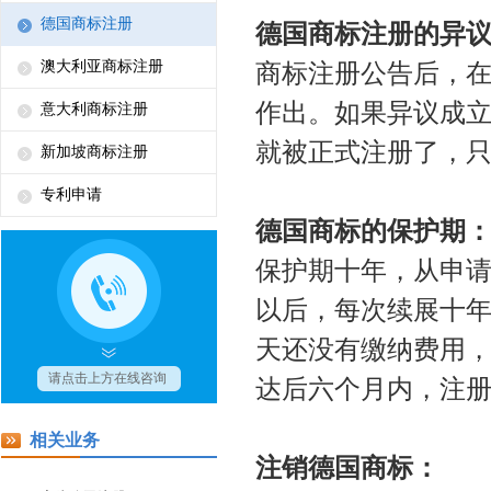
德国商标注册
德国商标注册的异
澳大利亚商标注册
商标注册公告后，
作出。如果异议成
意大利商标注册
就被正式注册了，
新加坡商标注册
专利申请
德国商标的保护期
保护期十年，从申
以后，每次续展十
天还没有缴纳费用
达后六个月内，注
相关业务
注销德国商标：