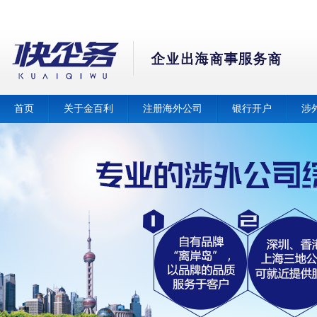
首页
关于金百利
注册海外公司
银行开户
涉