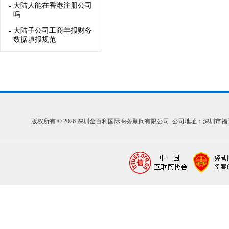
大陆人能在香港注册公司
吗
大陆子公司工商年报财务
数据填报规范
版权所有 © 2026 深圳金百利国际商务顾问有限公司 公司地址：深圳市福田区福中