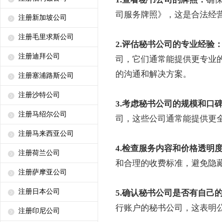
司服务牌照》，这是合法经
注册新加坡公司
注册毛里求斯公司
2.评估秘书公司的专业经验
注册迪拜公司
司，它们通常能提供更专业
的沟通和解决方案。
注册塞浦路斯公司
注册沙特公司
3.考虑秘书公司的规模和口
注册马绍尔公司
司，这些公司通常能提供更
注册马来西亚公司
4.检查服务内容和价格透明
注册荷兰公司
和合理的收费标准，避免隐
注册萨摩亚公司
注册日本公司
5.确认秘书公司是否有自己
行账户的秘书公司，这表明
注册印尼公司